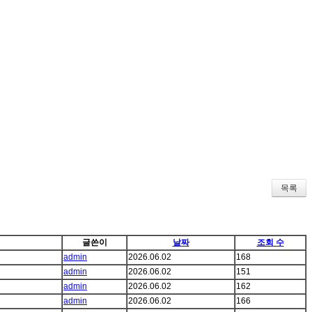
목록
글쓴이
날짜
조회 수
admin
2026.06.02
168
admin
2026.06.02
151
admin
2026.06.02
162
admin
2026.06.02
166