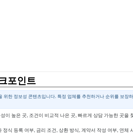
체크포인트
 위한 정보성 콘텐츠입니다. 특정 업체를 추천하거나 순위를 보장하는
성이 높은 곳, 조건이 비교적 나은 곳, 빠르게 상담 가능한 곳을 
정식 등록 여부, 금리 조건, 상환 방식, 계약서 작성 여부, 연체