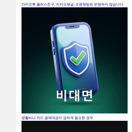
카카오톡 플러스친구, 카카오채널, 오픈채팅은 운영하지 않습니다.
생활비나 카드 결제대금이 급하게 필요한 경우