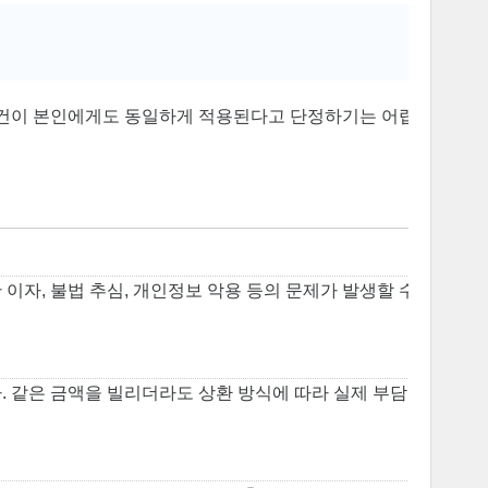
 조건이 본인에게도 동일하게 적용된다고 단정하기는 어렵
 이자, 불법 추심, 개인정보 악용 등의 문제가 발생할 수
다. 같은 금액을 빌리더라도 상환 방식에 따라 실제 부담은