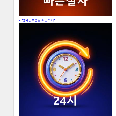
사업자등록증을 확인하세요