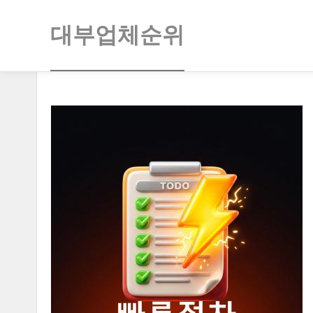
대부업체순위