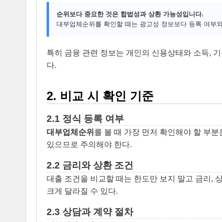
순위보다 중요한 것은 합법성과 상환 가능성입니다.
대부업체순위를 확인할 때는 광고성 정보보다 등록 여부와
특히 금융 관련 정보는 개인의 신용상태와 소득, 
다.
2. 비교 시 확인 기준
2.1 정식 등록 여부
대부업체순위
를 볼 때 가장 먼저 확인해야 할 부분
있으므로 주의해야 한다.
2.2 금리와 상환 조건
대출 조건을 비교할 때는 한도만 보지 말고 금리, 
크게 달라질 수 있다.
2.3 상담과 계약 절차