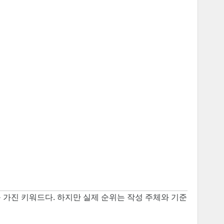
를 가진 키워드다. 하지만 실제 순위는 작성 주체와 기준에