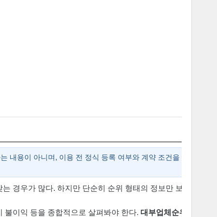
 내용이 아니며, 이용 전 정식 등록 여부와 계약 조건을
찾는 경우가 많다. 하지만 단순히 순위 형태의 정보만 보고
 시 불이익 등을 종합적으로 살펴봐야 한다.
대부업체순위