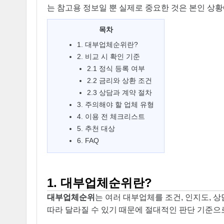
는 참고용 정보일 뿐 실제로 중요한 것은 본인 상황
목차
1. 대부업체순위란?
2. 비교 시 확인 기준
2.1 정식 등록 여부
2.2 금리와 상환 조건
2.3 상담과 계약 절차
3. 주의해야 할 업체 유형
4. 이용 전 체크리스트
5. 추천 대상
6. FAQ
1. 대부업체순위란?
대부업체순위
는 여러 대부업체를 조건, 인지도, 
따라 달라질 수 있기 때문에 절대적인 판단 기준으