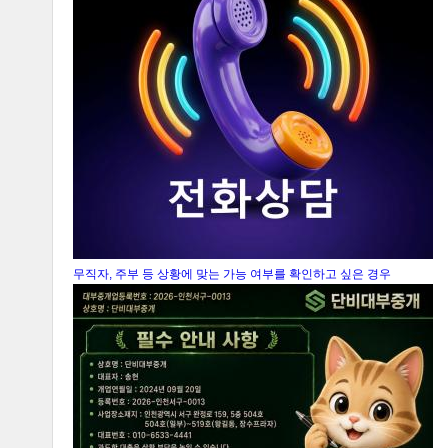
무직자, 주부 등 상황에 맞는 가능 여부를 확인하고 싶은 경우