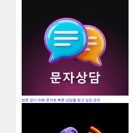
방문 없이 전화·문자로 빠른 상담을 받고 싶은 경우