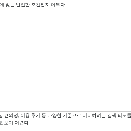
에 맞는 안전한 조건인지 여부다.
상담 편의성, 이용 후기 등 다양한 기준으로 비교하려는 검색 의도
로 보기 어렵다.