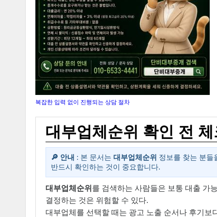
복잡한 입력 없이 진행되는 상담 절차
대부업체순위 확인 전 
🔎 안내
: 본 문서는
대부업체순위
정보를 찾는 분들을
반드시 확인하는 것이 중요합니다.
대부업체순위
를 검색하는 사람들은 보통 대출 가능
결정하는 것은 위험할 수 있다.
대부업체를 선택할 때는 광고 노출 순서나 후기보다 