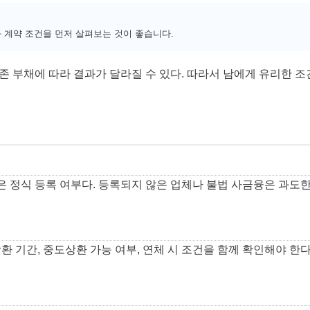
 계약 조건을 먼저 살펴보는 것이 좋습니다.
기존 부채에 따라 결과가 달라질 수 있다. 따라서 남에게 유리한
은 정식 등록 여부다. 등록되지 않은 업체나 불법 사금융은 과도한
상환 기간, 중도상환 가능 여부, 연체 시 조건을 함께 확인해야 한