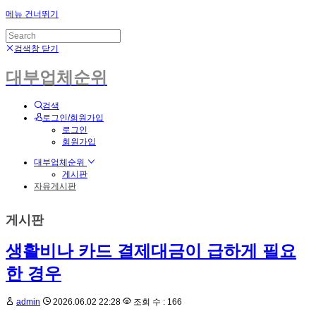
메뉴 건너뛰기
검색창 닫기
대부업체순위
검색
로그인/회원가입
로그인
회원가입
대부업체순위
게시판
자유게시판
게시판
생활비나 카드 결제대금이 급하게 필요
한 경우
admin
2026.06.02 22:28
조회 수 : 166