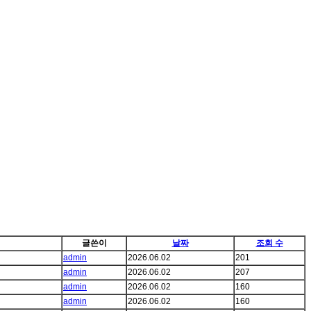
글쓴이
날짜
조회 수
admin
2026.06.02
201
admin
2026.06.02
207
admin
2026.06.02
160
admin
2026.06.02
160