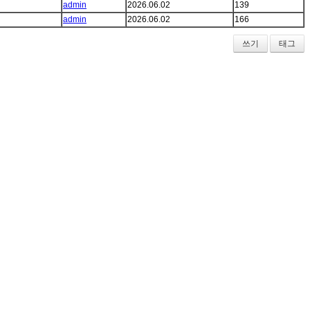
admin
2026.06.02
139
admin
2026.06.02
166
쓰기
태그